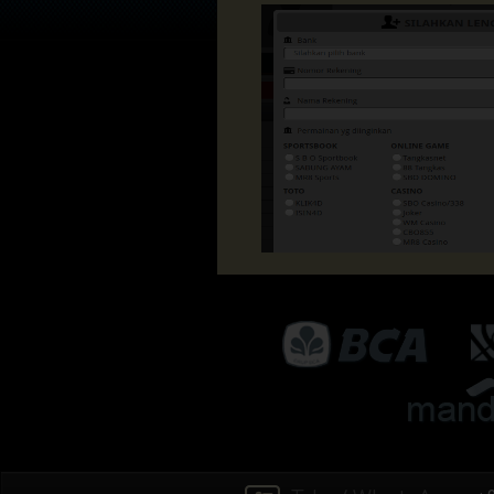
4. Setelah pendaftaran seles
Pending menunjukan pendaftara
berubah menjadi APPROVED. Bila 
Cara Login Probet24